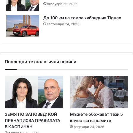
февруари 25, 2026
До 100 км на ток за хибридния Tiguan
септември 24, 2023
Последни технологични новини
ЗЕМЯ ПО ЗАПОВЕД: КОЙ
Мъжете обожават тези 5
ПРЕНАПИСВА ПРАВИЛАТА
качества на дамите
В КАСПИЧАН
февруари 24, 2026
февруари 25, 2026