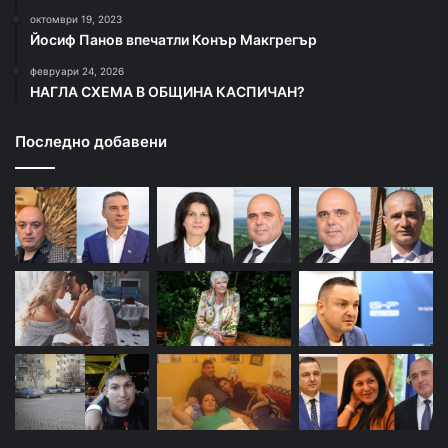
октомври 19, 2023
Йосиф Панов впечатли Конър Макгрегър
февруари 24, 2026
НАГЛА СХЕМА В ОБЩИНА КАСПИЧАН?
Последно добавени