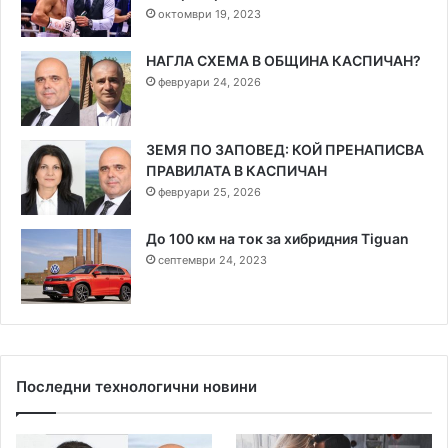
октомври 19, 2023
НАГЛА СХЕМА В ОБЩИНА КАСПИЧАН?
февруари 24, 2026
ЗЕМЯ ПО ЗАПОВЕД: КОЙ ПРЕНАПИСВА
ПРАВИЛАТА В КАСПИЧАН
февруари 25, 2026
До 100 км на ток за хибридния Tiguan
септември 24, 2023
Последни технологични новини