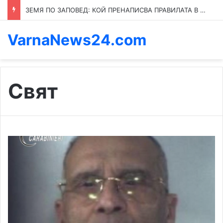
ЗЕМЯ ПО ЗАПОВЕД: КОЙ ПРЕНАПИСВА ПРАВИЛАТА В КАСПИЧАН
VarnaNews24.com
Свят