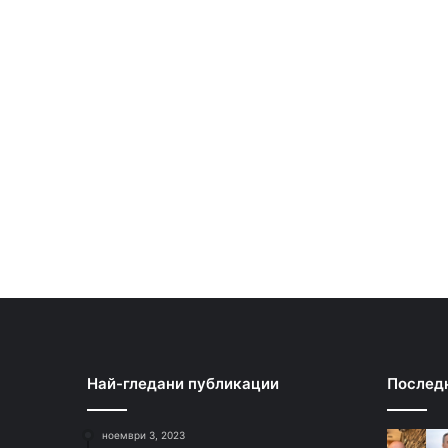
Най-гледани публикации
Послед
ноември 3, 2023