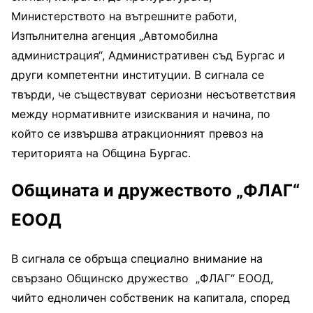
Министерството на вътрешните работи,
Изпълнителна агенция „Автомобилна
администрация“, Административен съд Бургас и
други компетентни институции. В сигнала се
твърди, че съществуват сериозни несъответствия
между нормативните изисквания и начина, по
който се извършва атракционният превоз на
територията на Община Бургас.
Общината и дружеството „ФЛАГ“
ЕООД
В сигнала се обръща специално внимание на
свързано Общинско дружество „ФЛАГ“ ЕООД,
чийто едноличен собственик на капитала, според