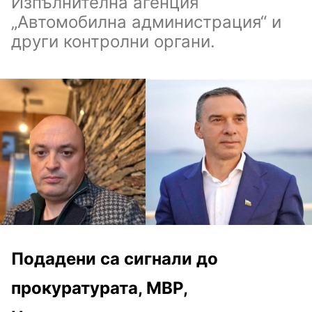
Изпълнителна агенция
„Автомобилна администрация“ и
други контролни органи.
Подадени са сигнали до
прокуратурата, МВР,