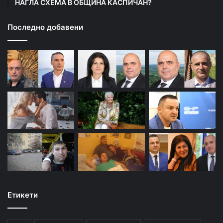
НАГЛА СХЕМА В ОБЩИНА КАСПИЧАН?
Последно добавени
Етикети