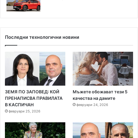
Последни технологични новини
ЗЕМЯ ПО ЗАПОВЕД: КОЙ
Мъжете обожават тези 5
ПРЕНАПИСВА ПРАВИЛАТА
качества на дамите
В КАСПИЧАН
февруари 24, 2026
февруари 25, 2026