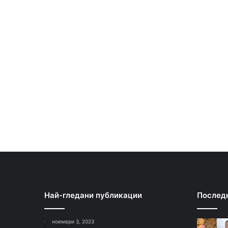
Най-гледани публикации
Послед
ноември 3, 2023