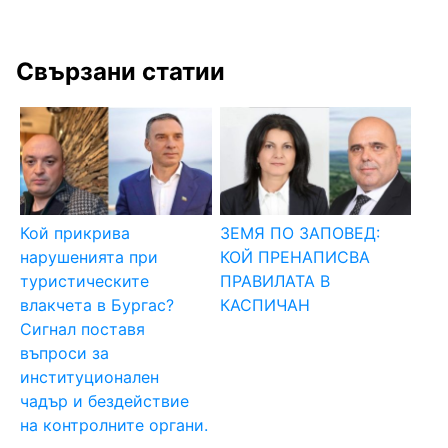
Свързани статии
Кой прикрива
ЗЕМЯ ПО ЗАПОВЕД:
нарушенията при
КОЙ ПРЕНАПИСВА
туристическите
ПРАВИЛАТА В
влакчета в Бургас?
КАСПИЧАН
Сигнал поставя
въпроси за
институционален
чадър и бездействие
на контролните органи.