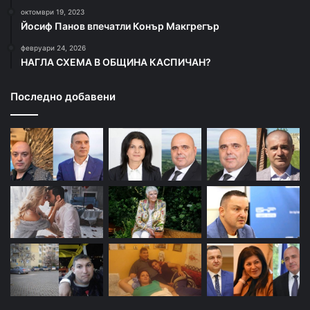
октомври 19, 2023
Йосиф Панов впечатли Конър Макгрегър
февруари 24, 2026
НАГЛА СХЕМА В ОБЩИНА КАСПИЧАН?
Последно добавени