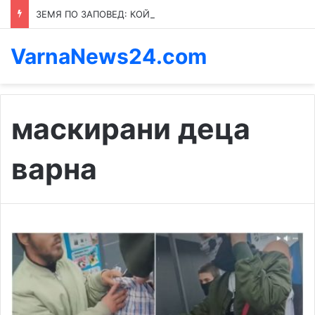
ЗЕМЯ ПО ЗАПОВЕД: КОЙ ПРЕНАПИСВА ПРАВИЛАТА В КАСПИЧАН
VarnaNews24.com
маскирани деца
варна