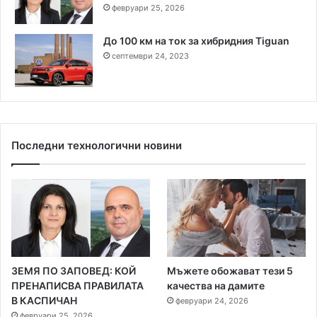
февруари 25, 2026
До 100 км на ток за хибридния Tiguan
септември 24, 2023
Последни технологични новини
ЗЕМЯ ПО ЗАПОВЕД: КОЙ
Мъжете обожават тези 5
ПРЕНАПИСВА ПРАВИЛАТА
качества на дамите
В КАСПИЧАН
февруари 24, 2026
февруари 25, 2026