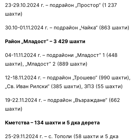
23-29.10.2024 г. – подрайон „Простор“ (1 237
шахти)
30.10-01.11.2024 г. – подрайон „Чайка“ (863 шахти)
Район „Младост“ – 3 429 шахти
04-11.11.2024 г. – подрайони „Младост“ 1 (448
шахти), „Младост“ 2 (889 шахти)
12-18.11.2024 г. – подрайон „Трошево“ (990 шахти),
„Св. Иван Рилски“ (385 шахти), ЗПЗ (55 шахти)
19-22.11.2024 г. – подрайон „Възраждане“ (662
шахти)
Кметства – 134 шахти и 5 дка дерета
25-29.11.2024 г. – с. Тополи (58 шахти и 5 дка