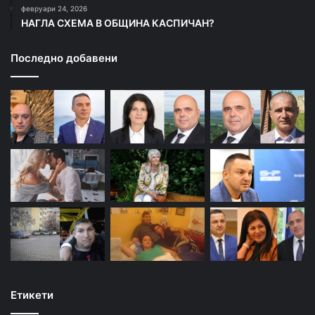
февруари 24, 2026
НАГЛА СХЕМА В ОБЩИНА КАСПИЧАН?
Последно добавени
Етикети