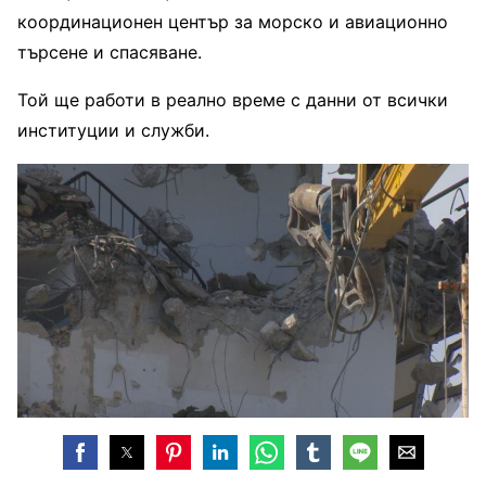
координационен център за морско и авиационно
търсене и спасяване.
Той ще работи в реално време с данни от всички
институции и служби.