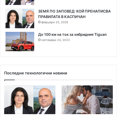
ЗЕМЯ ПО ЗАПОВЕД: КОЙ ПРЕНАПИСВА
ПРАВИЛАТА В КАСПИЧАН
февруари 25, 2026
До 100 км на ток за хибридния Tiguan
септември 24, 2023
Последни технологични новини