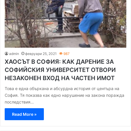
admin
февруари 25, 2021
987
ХАОСЪТ В СОФИЯ: КАК ДАРЕНИЕ ЗА
СОФИЙСКИЯ УНИВЕРСИТЕТ ОТВОРИ
НЕЗАКОНЕН ВХОД НА ЧАСТЕН ИМОТ
Това е една объркана и абсурдна история от центъра на
София. Тя показва как едно нарушение на закона поражда
последствия…
Read More »