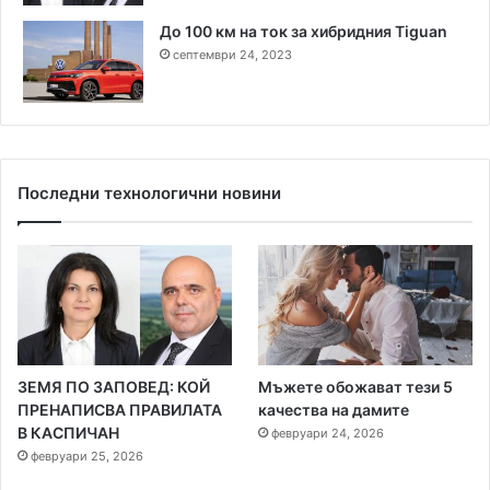
До 100 км на ток за хибридния Tiguan
септември 24, 2023
Последни технологични новини
ЗЕМЯ ПО ЗАПОВЕД: КОЙ
Мъжете обожават тези 5
ПРЕНАПИСВА ПРАВИЛАТА
качества на дамите
В КАСПИЧАН
февруари 24, 2026
февруари 25, 2026