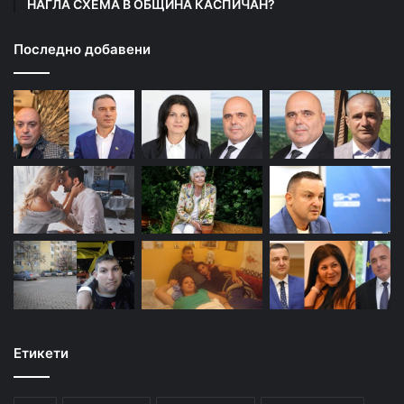
НАГЛА СХЕМА В ОБЩИНА КАСПИЧАН?
Последно добавени
Етикети