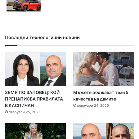
Последни технологични новини
ЗЕМЯ ПО ЗАПОВЕД: КОЙ
Мъжете обожават тези 5
ПРЕНАПИСВА ПРАВИЛАТА
качества на дамите
В КАСПИЧАН
февруари 24, 2026
февруари 25, 2026