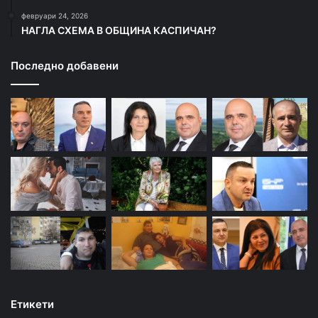
февруари 24, 2026
НАГЛА СХЕМА В ОБЩИНА КАСПИЧАН?
Последно добавени
Етикети