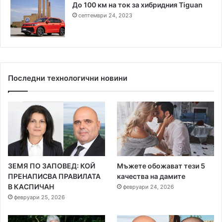
До 100 км на ток за хибридния Tiguan
септември 24, 2023
Последни технологични новини
ЗЕМЯ ПО ЗАПОВЕД: КОЙ
Мъжете обожават тези 5
ПРЕНАПИСВА ПРАВИЛАТА
качества на дамите
В КАСПИЧАН
февруари 24, 2026
февруари 25, 2026