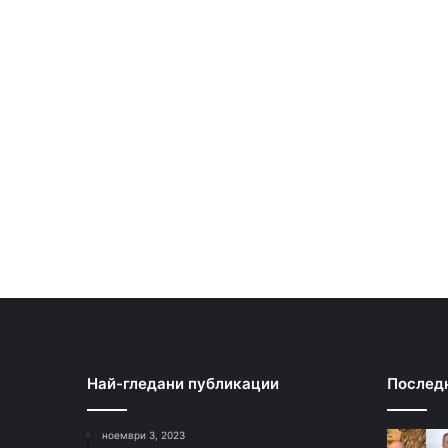
Най-гледани публикации
Послед
ноември 3, 2023