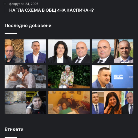
февруари 24, 2026
НАГЛА СХЕМА В ОБЩИНА КАСПИЧАН?
Последно добавени
Етикети