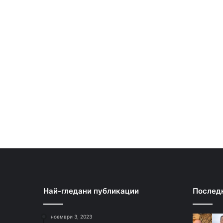
Най-гледани публикации
Послед
ноември 3, 2023