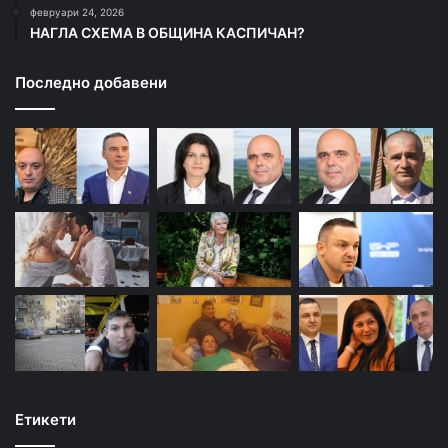
февруари 24, 2026
НАГЛА СХЕМА В ОБЩИНА КАСПИЧАН?
Последно добавени
Етикети