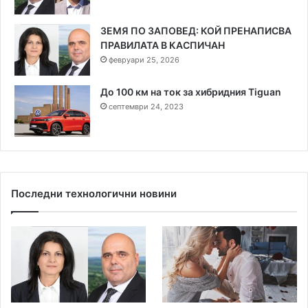
ЗЕМЯ ПО ЗАПОВЕД: КОЙ ПРЕНАПИСВА
ПРАВИЛАТА В КАСПИЧАН
февруари 25, 2026
До 100 км на ток за хибридния Tiguan
септември 24, 2023
Последни технологични новини