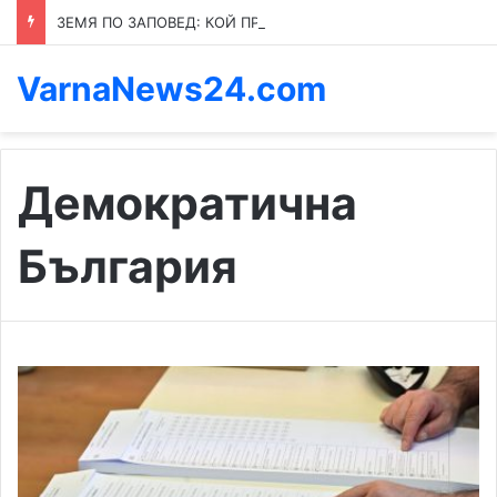
ЗЕМЯ ПО ЗАПОВЕД: КОЙ ПРЕНАПИСВА ПРАВИЛАТА В КАСПИЧАН
VarnaNews24.com
Демократична
България