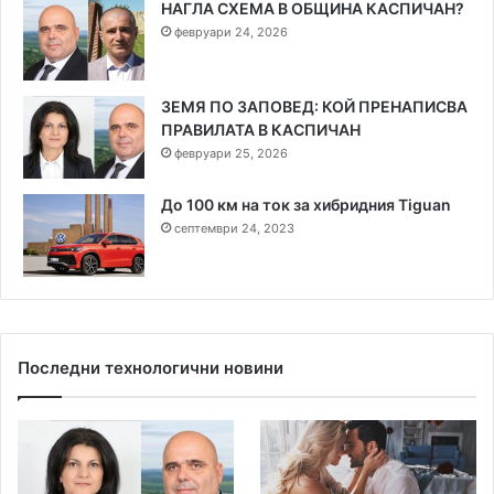
НАГЛА СХЕМА В ОБЩИНА КАСПИЧАН?
февруари 24, 2026
ЗЕМЯ ПО ЗАПОВЕД: КОЙ ПРЕНАПИСВА
ПРАВИЛАТА В КАСПИЧАН
февруари 25, 2026
До 100 км на ток за хибридния Tiguan
септември 24, 2023
Последни технологични новини