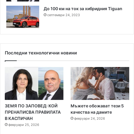
До 100 км на ток за хибридния Tiguan
септември 24, 2023
Последни технологични новини
ЗЕМЯ ПО ЗАПОВЕД: КОЙ
Мъжете обожават тези 5
ПРЕНАПИСВА ПРАВИЛАТА
качества на дамите
В КАСПИЧАН
февруари 24, 2026
февруари 25, 2026