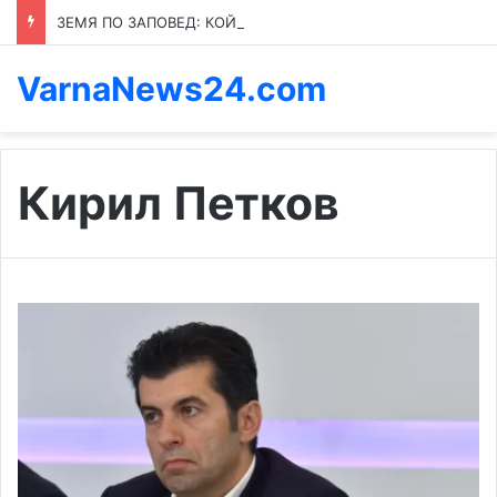
ЗЕМЯ ПО ЗАПОВЕД: КОЙ ПРЕНАПИСВА ПРАВИЛАТА В КАСПИЧАН
VarnaNews24.com
Кирил Петков