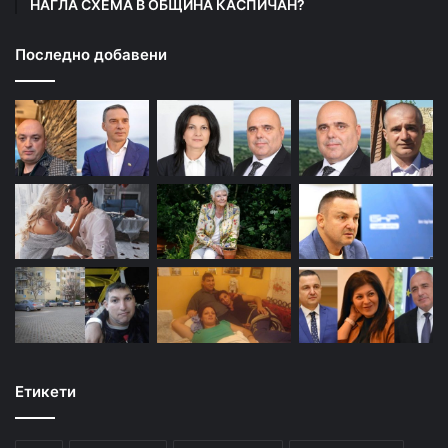
НАГЛА СХЕМА В ОБЩИНА КАСПИЧАН?
Последно добавени
Етикети