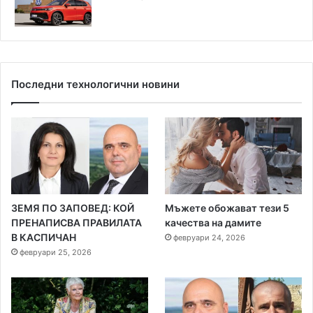
Последни технологични новини
ЗЕМЯ ПО ЗАПОВЕД: КОЙ
Мъжете обожават тези 5
ПРЕНАПИСВА ПРАВИЛАТА
качества на дамите
В КАСПИЧАН
февруари 24, 2026
февруари 25, 2026