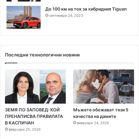
До 100 км на ток за хибридния Tiguan
септември 24, 2023
Последни технологични новини
ЗЕМЯ ПО ЗАПОВЕД: КОЙ
Мъжете обожават тези 5
ПРЕНАПИСВА ПРАВИЛАТА
качества на дамите
В КАСПИЧАН
февруари 24, 2026
февруари 25, 2026