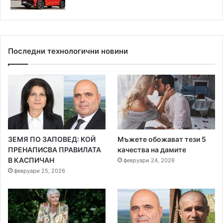
Последни технологични новини
ЗЕМЯ ПО ЗАПОВЕД: КОЙ
Мъжете обожават тези 5
ПРЕНАПИСВА ПРАВИЛАТА
качества на дамите
В КАСПИЧАН
февруари 24, 2026
февруари 25, 2026