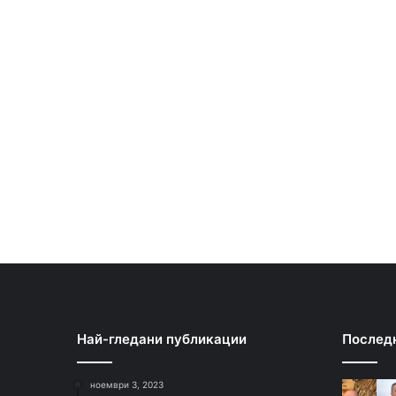
Най-гледани публикации
Послед
ноември 3, 2023