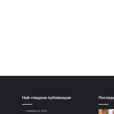
Най-гледани публикации
Послед
ноември 3, 2023