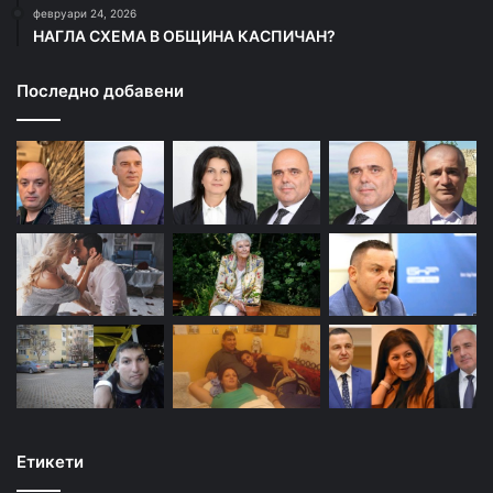
февруари 24, 2026
НАГЛА СХЕМА В ОБЩИНА КАСПИЧАН?
Последно добавени
Етикети