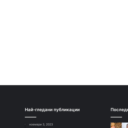
Най-гледани публикации
Послед
ноември 3, 2023