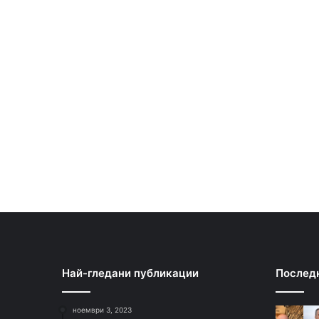
Най-гледани публикации
Послед
ноември 3, 2023