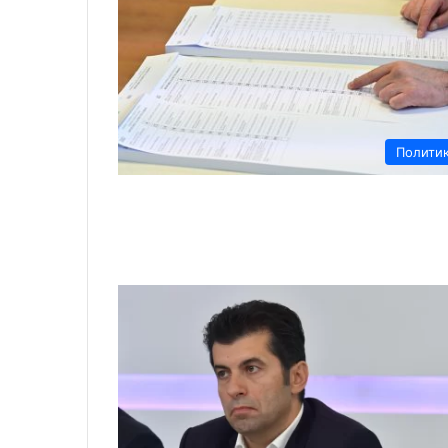
Полити