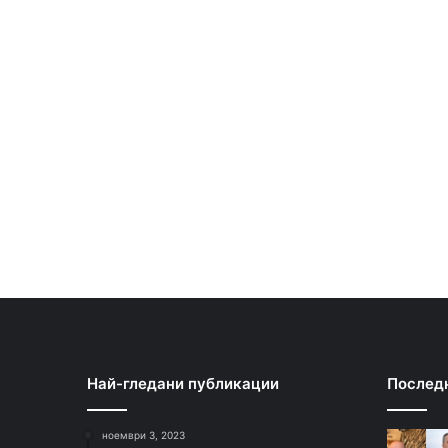
Най-гледани публикации
Послед
ноември 3, 2023