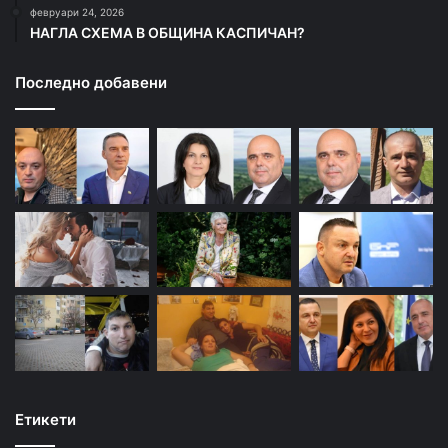
февруари 24, 2026
НАГЛА СХЕМА В ОБЩИНА КАСПИЧАН?
Последно добавени
Етикети