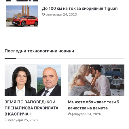
До 100 км на ток за хибридния Tiguan
септември 24, 2023
Последни технологични новини
ЗЕМЯ ПО ЗАПОВЕД: КОЙ
Мъжете обожават тези 5
ПРЕНАПИСВА ПРАВИЛАТА
качества на дамите
В КАСПИЧАН
февруари 24, 2026
февруари 25, 2026