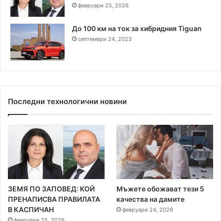
февруари 25, 2026
До 100 км на ток за хибридния Tiguan
септември 24, 2023
Последни технологични новини
ЗЕМЯ ПО ЗАПОВЕД: КОЙ
Мъжете обожават тези 5
ПРЕНАПИСВА ПРАВИЛАТА
качества на дамите
В КАСПИЧАН
февруари 24, 2026
февруари 25, 2026