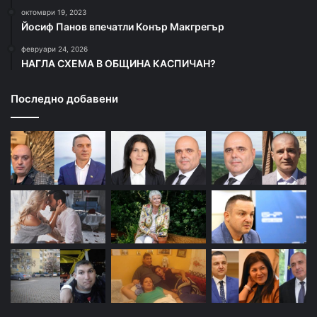
октомври 19, 2023
Йосиф Панов впечатли Конър Макгрегър
февруари 24, 2026
НАГЛА СХЕМА В ОБЩИНА КАСПИЧАН?
Последно добавени