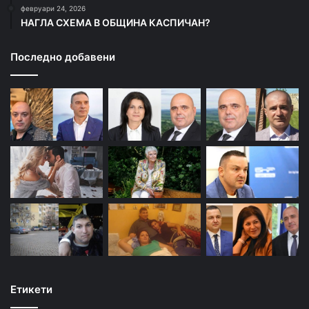
февруари 24, 2026
НАГЛА СХЕМА В ОБЩИНА КАСПИЧАН?
Последно добавени
Етикети