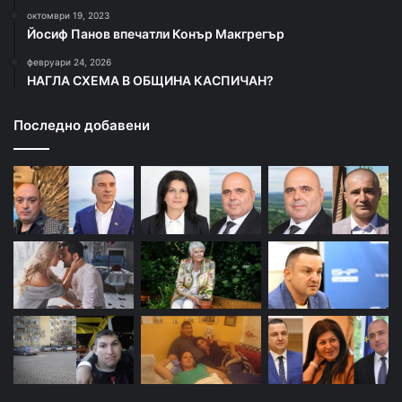
октомври 19, 2023
Йосиф Панов впечатли Конър Макгрегър
февруари 24, 2026
НАГЛА СХЕМА В ОБЩИНА КАСПИЧАН?
Последно добавени