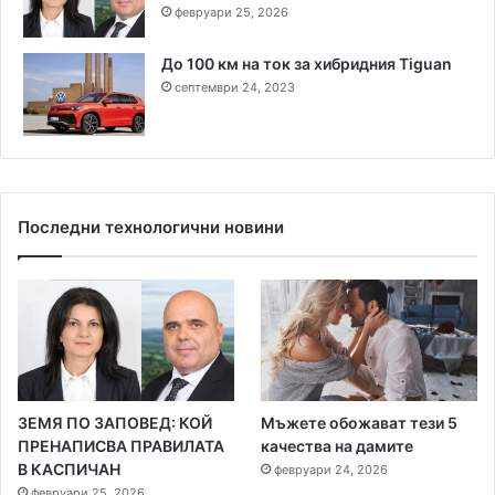
февруари 25, 2026
До 100 км на ток за хибридния Tiguan
септември 24, 2023
Последни технологични новини
ЗЕМЯ ПО ЗАПОВЕД: КОЙ
Мъжете обожават тези 5
ПРЕНАПИСВА ПРАВИЛАТА
качества на дамите
В КАСПИЧАН
февруари 24, 2026
февруари 25, 2026