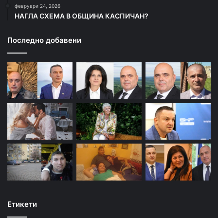
февруари 24, 2026
НАГЛА СХЕМА В ОБЩИНА КАСПИЧАН?
Последно добавени
Етикети