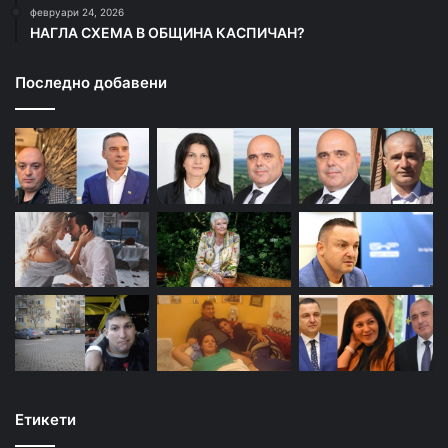
февруари 24, 2026
НАГЛА СХЕМА В ОБЩИНА КАСПИЧАН?
Последно добавени
Етикети