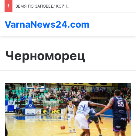
ЗЕМЯ ПО ЗАПОВЕД: КОЙ ПРЕНАПИСВА ПРАВИЛАТА В КАСПИЧАН
VarnaNews24.com
Черноморец