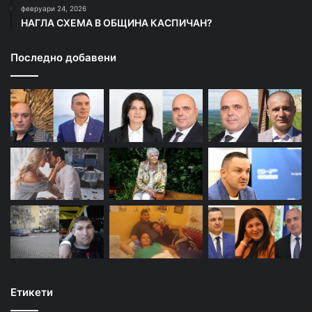
февруари 24, 2026
НАГЛА СХЕМА В ОБЩИНА КАСПИЧАН?
Последно добавени
Етикети