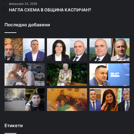
февруари 24, 2026
НАГЛА СХЕМА В ОБЩИНА КАСПИЧАН?
Последно добавени
Етикети