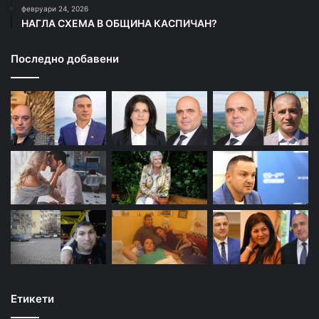
февруари 24, 2026
НАГЛА СХЕМА В ОБЩИНА КАСПИЧАН?
Последно добавени
Етикети