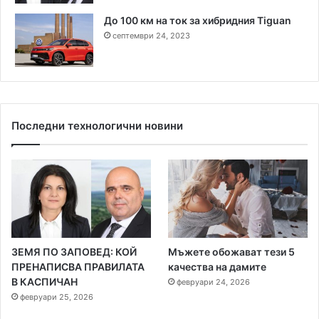
До 100 км на ток за хибридния Tiguan
септември 24, 2023
Последни технологични новини
ЗЕМЯ ПО ЗАПОВЕД: КОЙ
Мъжете обожават тези 5
ПРЕНАПИСВА ПРАВИЛАТА
качества на дамите
В КАСПИЧАН
февруари 24, 2026
февруари 25, 2026