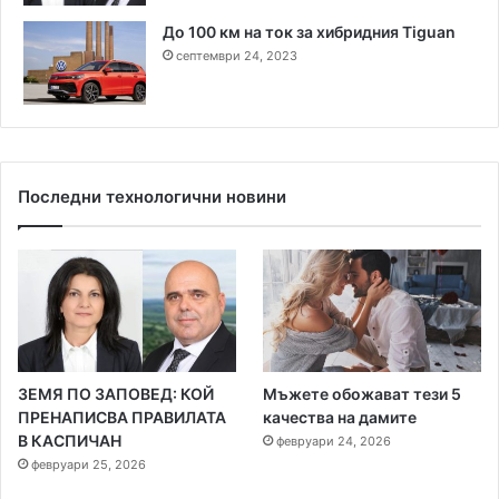
До 100 км на ток за хибридния Tiguan
септември 24, 2023
Последни технологични новини
ЗЕМЯ ПО ЗАПОВЕД: КОЙ
Мъжете обожават тези 5
ПРЕНАПИСВА ПРАВИЛАТА
качества на дамите
В КАСПИЧАН
февруари 24, 2026
февруари 25, 2026