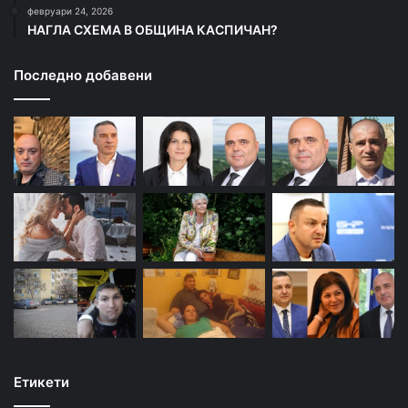
февруари 24, 2026
НАГЛА СХЕМА В ОБЩИНА КАСПИЧАН?
Последно добавени
Етикети