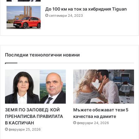
До 100 км на ток за хибридния Tiguan
септември 24, 2023
Последни технологични новини
ЗЕМЯ ПО ЗАПОВЕД: КОЙ
Мъжете обожават тези 5
ПРЕНАПИСВА ПРАВИЛАТА
качества на дамите
В КАСПИЧАН
февруари 24, 2026
февруари 25, 2026