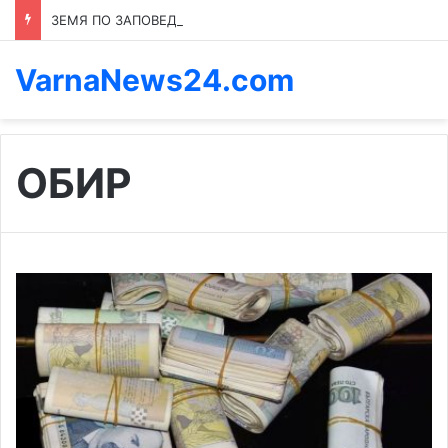
ЗЕМЯ ПО ЗАПОВЕД: КОЙ ПРЕНАПИСВА ПРАВИЛАТА В КАСПИЧАН
VarnaNews24.com
ОБИР