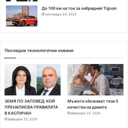
До 100 км на ток за хибридния Tiguan
септември 24, 2023
Последни технологични новини
ЗЕМЯ ПО ЗАПОВЕД: КОЙ
Мъжете обожават тези 5
ПРЕНАПИСВА ПРАВИЛАТА
качества на дамите
В КАСПИЧАН
февруари 24, 2026
февруари 25, 2026