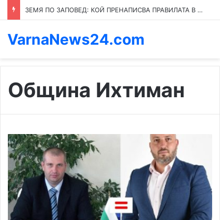
ЗЕМЯ ПО ЗАПОВЕД: КОЙ ПРЕНАПИСВА ПРАВИЛАТА В КАСПИЧАН
VarnaNews24.com
Община Ихтиман