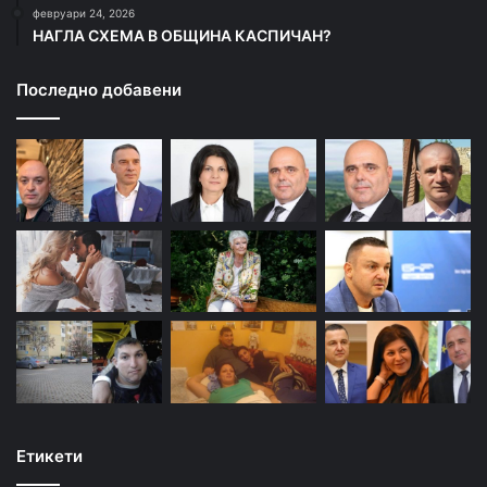
февруари 24, 2026
НАГЛА СХЕМА В ОБЩИНА КАСПИЧАН?
Последно добавени
Етикети