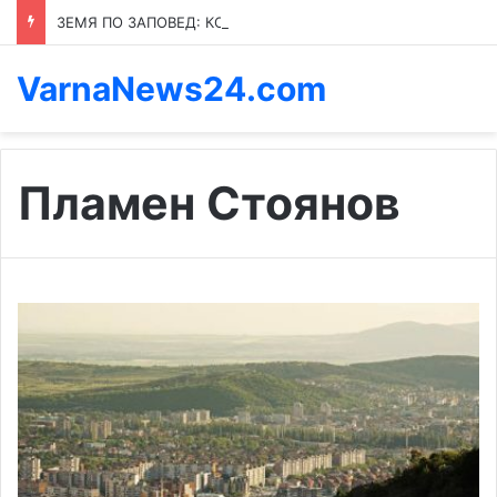
ЗЕМЯ ПО ЗАПОВЕД: КОЙ ПРЕНАПИСВА ПРАВИЛАТА В КАСПИЧАН
VarnaNews24.com
Пламен Стоянов