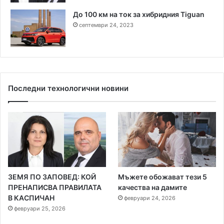
До 100 км на ток за хибридния Tiguan
септември 24, 2023
Последни технологични новини
ЗЕМЯ ПО ЗАПОВЕД: КОЙ
Мъжете обожават тези 5
ПРЕНАПИСВА ПРАВИЛАТА
качества на дамите
В КАСПИЧАН
февруари 24, 2026
февруари 25, 2026