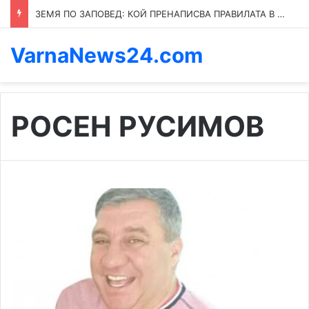
ЗЕМЯ ПО ЗАПОВЕД: КОЙ ПРЕНАПИСВА ПРАВИЛАТА В КАСПИЧАН
VarnaNews24.com
РОСЕН РУСИМОВ