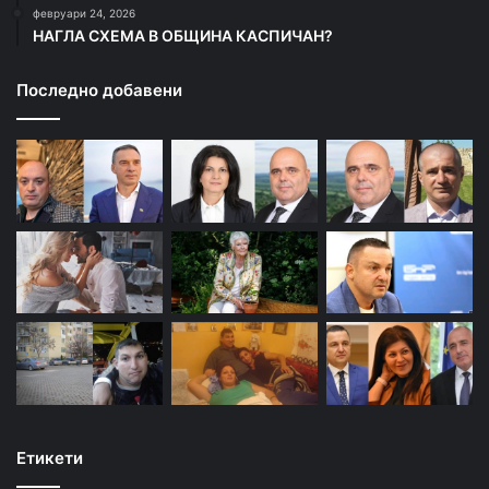
февруари 24, 2026
НАГЛА СХЕМА В ОБЩИНА КАСПИЧАН?
Последно добавени
Етикети