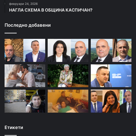
февруари 24, 2026
НАГЛА СХЕМА В ОБЩИНА КАСПИЧАН?
Последно добавени
Етикети